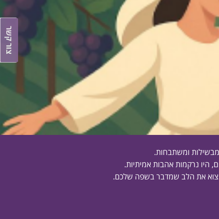
צור קשר
 מבשילות ומשתבחות.
ם, היו נרקמות אהבות אמיתיות.
למצוא את הלב שמדבר בשפה שלכם.