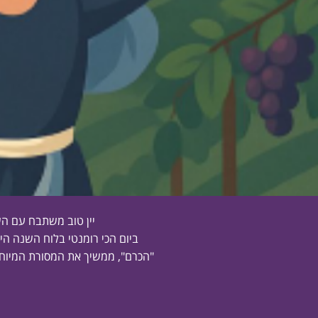
יין טוב משתבח עם הש
ביום הכי רומנטי בלוח השנה היה
"הכרם", ממשיך את המסורת המיוחד