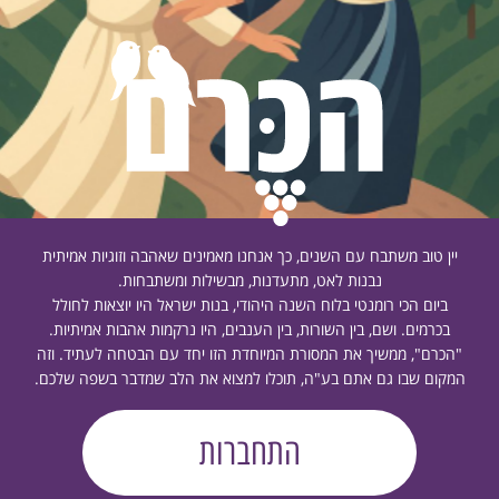
יין טוב משתבח עם השנים, כך אנחנו מאמינים שאהבה וזוגיות אמיתית
נבנות לאט, מתעדנות, מבשילות ומשתבחות.
ביום הכי רומנטי בלוח השנה היהודי, בנות ישראל היו יוצאות לחולל
בכרמים. ושם, בין השורות, בין הענבים, היו נרקמות אהבות אמיתיות.
"הכרם", ממשיך את המסורת המיוחדת הזו יחד עם הבטחה לעתיד. וזה
המקום שבו גם אתם בע"ה, תוכלו למצוא את הלב שמדבר בשפה שלכם.
התחברות