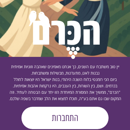
יין טוב משתבח עם השנים, כך אנחנו מאמינים שאהבה וזוגיות אמיתית
נבנות לאט, מתעדנות, מבשילות ומשתבחות.
ביום הכי רומנטי בלוח השנה היהודי, בנות ישראל היו יוצאות לחולל
בכרמים. ושם, בין השורות, בין הענבים, היו נרקמות אהבות אמיתיות.
"הכרם", ממשיך את המסורת המיוחדת הזו יחד עם הבטחה לעתיד. וזה
המקום שבו גם אתם בע"ה, תוכלו למצוא את הלב שמדבר בשפה שלכם.
התחברות