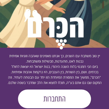
יין טוב משתבח עם השנים, כך אנחנו מאמינים שאהבה וזוגיות אמיתית
נבנות לאט, מתעדנות, מבשילות ומשתבחות.
ביום הכי רומנטי בלוח השנה היהודי, בנות ישראל היו יוצאות לחולל
בכרמים. ושם, בין השורות, בין הענבים, היו נרקמות אהבות אמיתיות.
"הכרם", ממשיך את המסורת המיוחדת הזו יחד עם הבטחה לעתיד. וזה
המקום שבו גם אתם בע"ה, תוכלו למצוא את הלב שמדבר בשפה שלכם.
התחברות