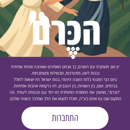
יין טוב משתבח עם השנים, כך אנחנו מאמינים שאהבה וזוגיות אמיתית
נבנות לאט, מתעדנות, מבשילות ומשתבחות.
ביום הכי רומנטי בלוח השנה היהודי, בנות ישראל היו יוצאות לחולל
בכרמים. ושם, בין השורות, בין הענבים, היו נרקמות אהבות אמיתיות.
"הכרם", ממשיך את המסורת המיוחדת הזו יחד עם הבטחה לעתיד. וזה
המקום שבו גם אתם בע"ה, תוכלו למצוא את הלב שמדבר בשפה שלכם.
התחברות