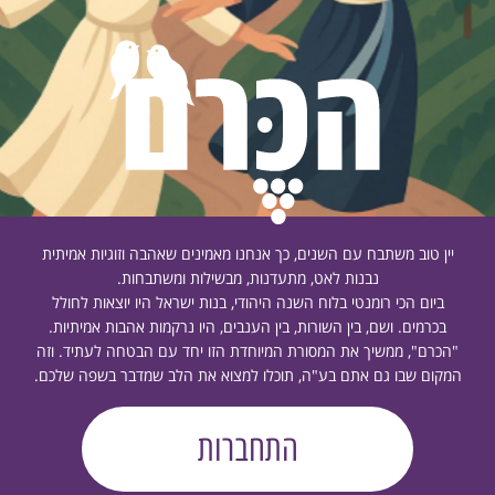
יין טוב משתבח עם השנים, כך אנחנו מאמינים שאהבה וזוגיות אמיתית
נבנות לאט, מתעדנות, מבשילות ומשתבחות.
ביום הכי רומנטי בלוח השנה היהודי, בנות ישראל היו יוצאות לחולל
בכרמים. ושם, בין השורות, בין הענבים, היו נרקמות אהבות אמיתיות.
"הכרם", ממשיך את המסורת המיוחדת הזו יחד עם הבטחה לעתיד. וזה
המקום שבו גם אתם בע"ה, תוכלו למצוא את הלב שמדבר בשפה שלכם.
התחברות