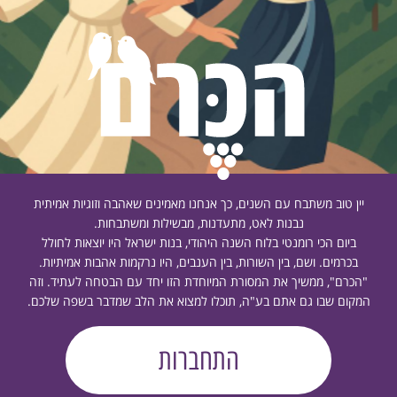
יין טוב משתבח עם השנים, כך אנחנו מאמינים שאהבה וזוגיות אמיתית
נבנות לאט, מתעדנות, מבשילות ומשתבחות.
ביום הכי רומנטי בלוח השנה היהודי, בנות ישראל היו יוצאות לחולל
בכרמים. ושם, בין השורות, בין הענבים, היו נרקמות אהבות אמיתיות.
"הכרם", ממשיך את המסורת המיוחדת הזו יחד עם הבטחה לעתיד. וזה
המקום שבו גם אתם בע"ה, תוכלו למצוא את הלב שמדבר בשפה שלכם.
התחברות