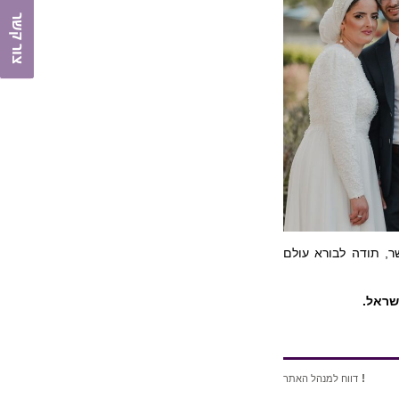
צור קשר
ר, תודה לבורא עולם
שראל.
!
דווח למנהל האתר