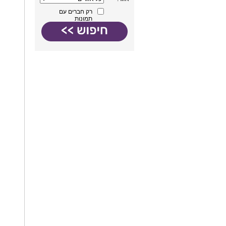
רק חברים עם
תמונות