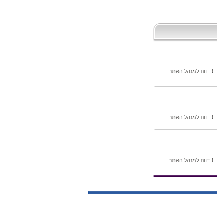
!
דווח למנהל האתר
!
דווח למנהל האתר
!
דווח למנהל האתר