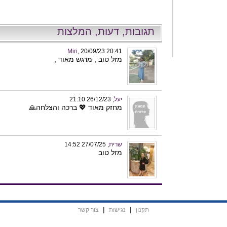
תגובות, דעות, המלצות
Miri
, 20/09/23 20:41
מזל טוב , מרגש מאוד ,
יעל
, 26/12/23 21:10
מחזק מאוד 💖 ברכה והצלחה🙏
שרית
, 27/07/25 14:52
מזל טוב
|
|
תקנון
נגישות
צור קשר