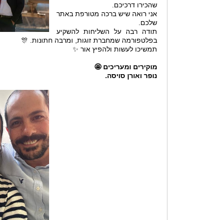
שהכירו דרכיכם.
אני רואה שיש ברכה מטורפת באתר
שלכם.
תודה רבה על השליחות להשקיע
בפלטפורמה שמחברת זוגות, ומרבה חתונות. 🎊
תמשיכו לעשות ולהפיץ אור ✨
מוקירים ומעריכים 🤩
נופר ואורן סויסה.