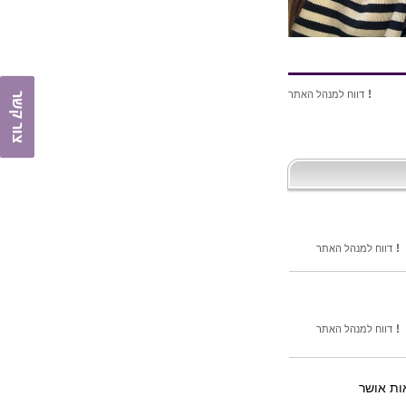
!
דווח למנהל האתר
צור קשר
!
דווח למנהל האתר
!
דווח למנהל האתר
ות אושר