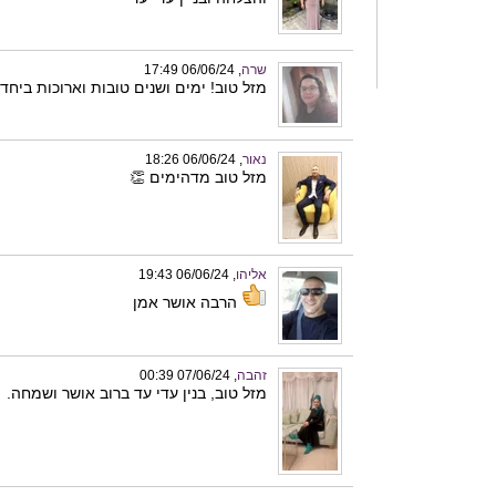
שרה
, 06/06/24 17:49
מזל טוב! ימים ושנים טובות וארוכות ביחד!
נאור
, 06/06/24 18:26
מזל טוב מדהימים 👏
אליהו
, 06/06/24 19:43
הרבה אושר אמן
זהבה
, 07/06/24 00:39
מזל טוב, בנין עדי עד ברוב אושר ושמחה.