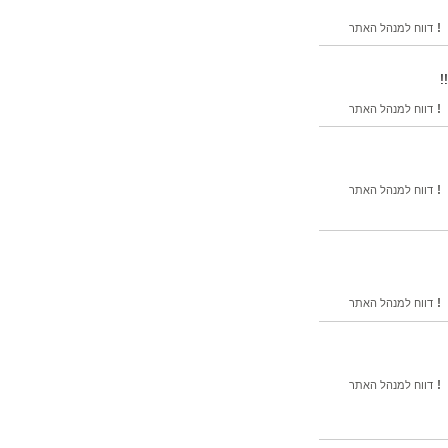
!
דווח למנהל האתר
!
!
דווח למנהל האתר
!
דווח למנהל האתר
!
דווח למנהל האתר
!
דווח למנהל האתר