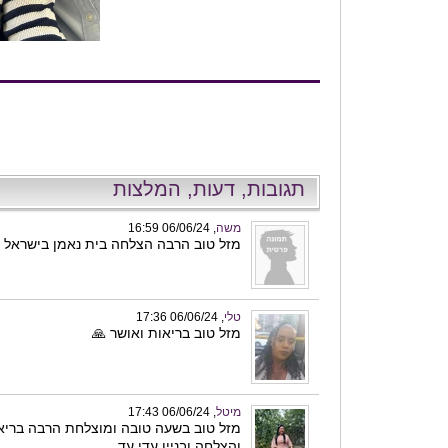
תגובות, דעות, המלצות
משה
, 06/06/24 16:59
מזל טוב הרבה הצלחה בית נאמן בישראל
טלי
, 06/06/24 17:36
מזל טוב בריאות ואושר 🙏
מיטל
, 06/06/24 17:43
מזל טוב בשעה טובה ומוצלחת הרבה בריא
והצלחה ובניין עדי עד