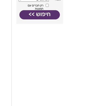
רק חברים עם
תמונות