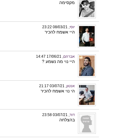
מקסימה
יוסי
, 08/03/21 23:22
היי אשמח להכיר
אברהם
, 17/06/21 14:47
היי נוי מה נשמע ?
אנטון
, 03/07/21 21:17
הי נוי אשמח להכיר
דוד
, 03/07/21 23:58
בהצלחה