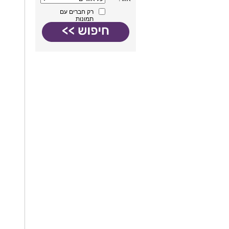
רק חברים עם
תמונות