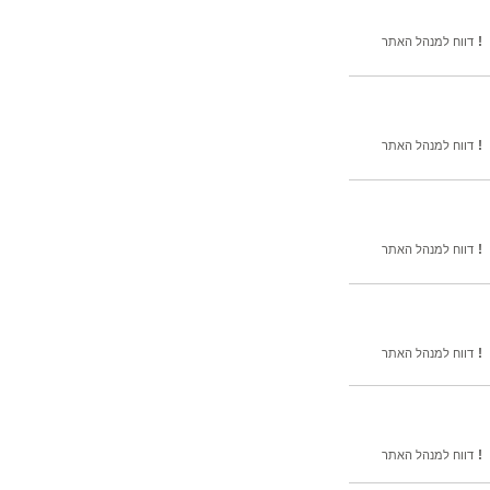
!
דווח למנהל האתר
!
דווח למנהל האתר
!
דווח למנהל האתר
!
דווח למנהל האתר
!
דווח למנהל האתר