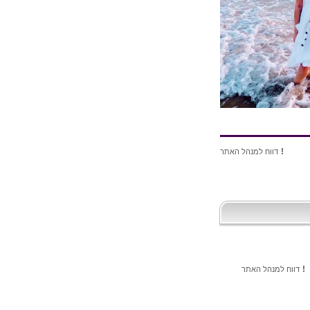
!
דווח למנהל האתר
!
דווח למנהל האתר