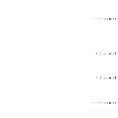
!
דווח למנהל האתר
!
דווח למנהל האתר
!
דווח למנהל האתר
!
דווח למנהל האתר