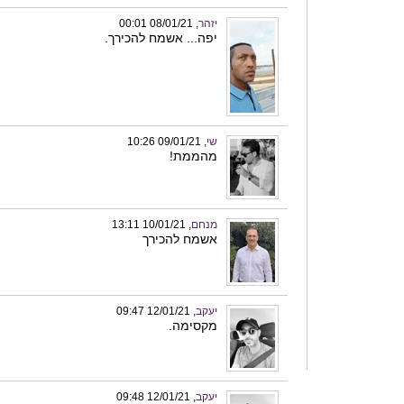
יזהר
, 08/01/21 00:01
יפה... אשמח להכירך.
שי
, 09/01/21 10:26
מהממת!
מנחם
, 10/01/21 13:11
אשמח להכירך
יעקב
, 12/01/21 09:47
מקסימה.
יעקב
, 12/01/21 09:48