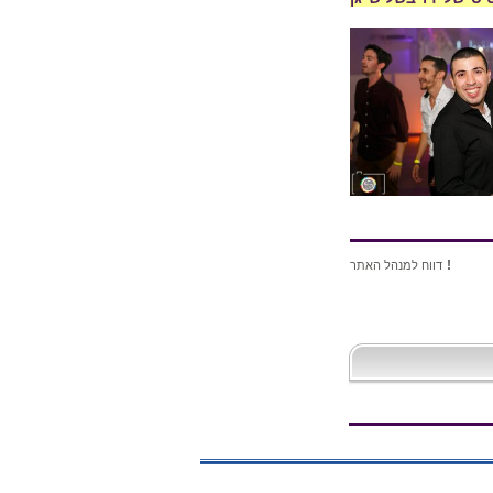
!
דווח למנהל האתר