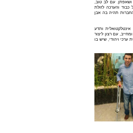
ושאפתן. עם לב טוב,
 כבוד והערכה לזולת
חברות תהיה בה אבן
אינטלקטואלית ותדע
חייב, עם רצון ליצור
ערכי ויהודי, שיש בו