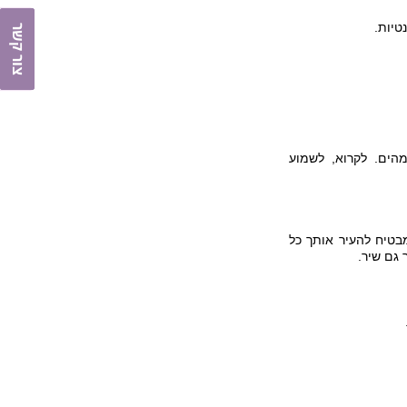
טיות.
צור קשר
מהים. לקרוא, לשמוע
מבטיח להעיר אותך כל
 גם שיר.