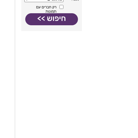
רק חברים עם
תמונות