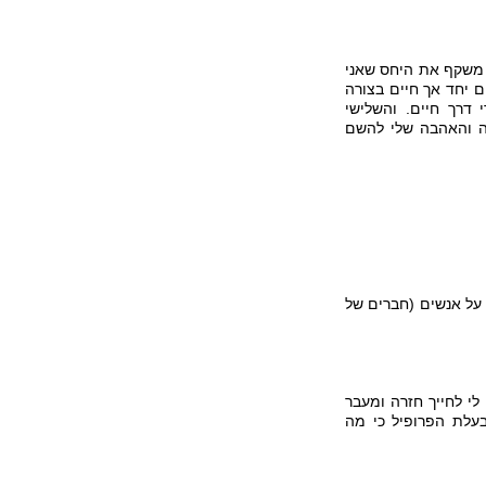
ה משקף את היחס שאני
 יחד אך חיים בצורה
דרך חיים. והשלישי
ה והאהבה שלי להשם
 על אנשים (חברים של
לי לחייך חזרה ומעבר
בעלת הפרופיל כי מה