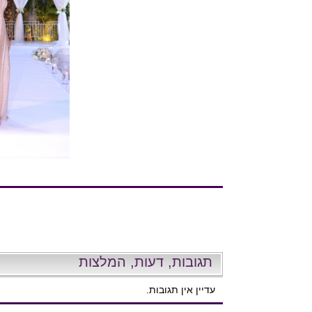
תגובות, דעות, המלצות
עדיין אין תגובות.