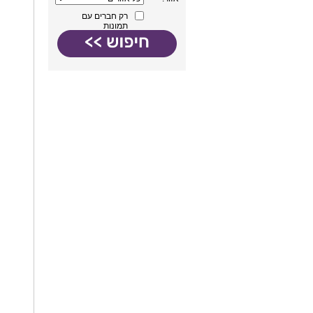
רק חברים עם
תמונות