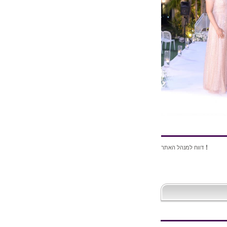
!
דווח למנהל האתר