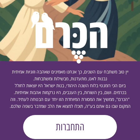
יין טוב משתבח עם השנים, כך אנחנו מאמינים שאהבה וזוגיות אמיתית
נבנות לאט, מתעדנות, מבשילות ומשתבחות.
ביום הכי רומנטי בלוח השנה היהודי, בנות ישראל היו יוצאות לחולל
בכרמים. ושם, בין השורות, בין הענבים, היו נרקמות אהבות אמיתיות.
"הכרם", ממשיך את המסורת המיוחדת הזו יחד עם הבטחה לעתיד. וזה
המקום שבו גם אתם בע"ה, תוכלו למצוא את הלב שמדבר בשפה שלכם.
התחברות