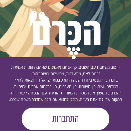
יין טוב משתבח עם השנים, כך אנחנו מאמינים שאהבה וזוגיות אמיתית
נבנות לאט, מתעדנות, מבשילות ומשתבחות.
ביום הכי רומנטי בלוח השנה היהודי, בנות ישראל היו יוצאות לחולל
בכרמים. ושם, בין השורות, בין הענבים, היו נרקמות אהבות אמיתיות.
"הכרם", ממשיך את המסורת המיוחדת הזו יחד עם הבטחה לעתיד. וזה
המקום שבו גם אתם בע"ה, תוכלו למצוא את הלב שמדבר בשפה שלכם.
התחברות