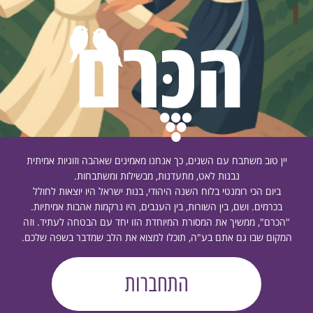
יין טוב משתבח עם השנים, כך אנחנו מאמינים שאהבה וזוגיות אמיתית
נבנות לאט, מתעדנות, מבשילות ומשתבחות.
ביום הכי רומנטי בלוח השנה היהודי, בנות ישראל היו יוצאות לחולל
בכרמים. ושם, בין השורות, בין הענבים, היו נרקמות אהבות אמיתיות.
"הכרם", ממשיך את המסורת המיוחדת הזו יחד עם הבטחה לעתיד. וזה
המקום שבו גם אתם בע"ה, תוכלו למצוא את הלב שמדבר בשפה שלכם.
התחברות