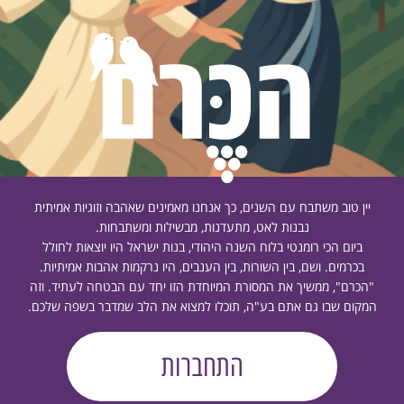
יין טוב משתבח עם השנים, כך אנחנו מאמינים שאהבה וזוגיות אמיתית
נבנות לאט, מתעדנות, מבשילות ומשתבחות.
ביום הכי רומנטי בלוח השנה היהודי, בנות ישראל היו יוצאות לחולל
בכרמים. ושם, בין השורות, בין הענבים, היו נרקמות אהבות אמיתיות.
"הכרם", ממשיך את המסורת המיוחדת הזו יחד עם הבטחה לעתיד. וזה
המקום שבו גם אתם בע"ה, תוכלו למצוא את הלב שמדבר בשפה שלכם.
התחברות