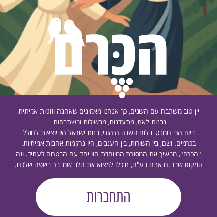
יין טוב משתבח עם השנים, כך אנחנו מאמינים שאהבה וזוגיות אמיתית
נבנות לאט, מתעדנות, מבשילות ומשתבחות.
ביום הכי רומנטי בלוח השנה היהודי, בנות ישראל היו יוצאות לחולל
בכרמים. ושם, בין השורות, בין הענבים, היו נרקמות אהבות אמיתיות.
"הכרם", ממשיך את המסורת המיוחדת הזו יחד עם הבטחה לעתיד. וזה
המקום שבו גם אתם בע"ה, תוכלו למצוא את הלב שמדבר בשפה שלכם.
התחברות