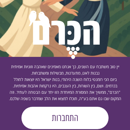
יין טוב משתבח עם השנים, כך אנחנו מאמינים שאהבה וזוגיות אמיתית
נבנות לאט, מתעדנות, מבשילות ומשתבחות.
ביום הכי רומנטי בלוח השנה היהודי, בנות ישראל היו יוצאות לחולל
בכרמים. ושם, בין השורות, בין הענבים, היו נרקמות אהבות אמיתיות.
"הכרם", ממשיך את המסורת המיוחדת הזו יחד עם הבטחה לעתיד. וזה
המקום שבו גם אתם בע"ה, תוכלו למצוא את הלב שמדבר בשפה שלכם.
התחברות