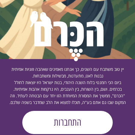
יין טוב משתבח עם השנים, כך אנחנו מאמינים שאהבה וזוגיות אמיתית
נבנות לאט, מתעדנות, מבשילות ומשתבחות.
ביום הכי רומנטי בלוח השנה היהודי, בנות ישראל היו יוצאות לחולל
בכרמים. ושם, בין השורות, בין הענבים, היו נרקמות אהבות אמיתיות.
"הכרם", ממשיך את המסורת המיוחדת הזו יחד עם הבטחה לעתיד. וזה
המקום שבו גם אתם בע"ה, תוכלו למצוא את הלב שמדבר בשפה שלכם.
התחברות