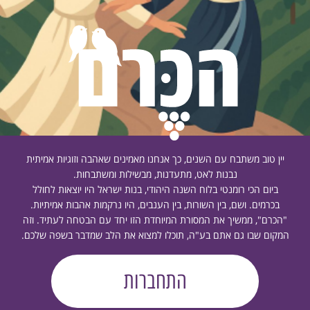
יין טוב משתבח עם השנים, כך אנחנו מאמינים שאהבה וזוגיות אמיתית
נבנות לאט, מתעדנות, מבשילות ומשתבחות.
ביום הכי רומנטי בלוח השנה היהודי, בנות ישראל היו יוצאות לחולל
בכרמים. ושם, בין השורות, בין הענבים, היו נרקמות אהבות אמיתיות.
"הכרם", ממשיך את המסורת המיוחדת הזו יחד עם הבטחה לעתיד. וזה
המקום שבו גם אתם בע"ה, תוכלו למצוא את הלב שמדבר בשפה שלכם.
התחברות