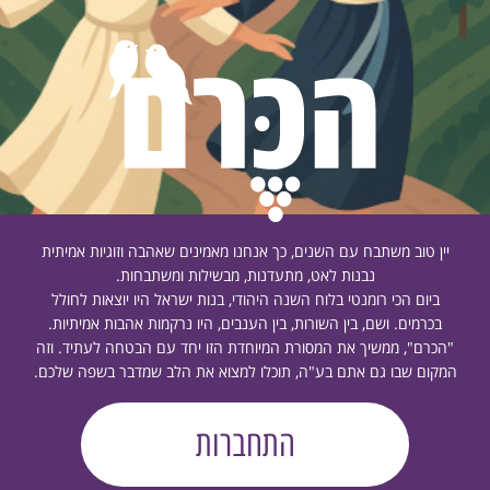
יין טוב משתבח עם השנים, כך אנחנו מאמינים שאהבה וזוגיות אמיתית
נבנות לאט, מתעדנות, מבשילות ומשתבחות.
ביום הכי רומנטי בלוח השנה היהודי, בנות ישראל היו יוצאות לחולל
בכרמים. ושם, בין השורות, בין הענבים, היו נרקמות אהבות אמיתיות.
"הכרם", ממשיך את המסורת המיוחדת הזו יחד עם הבטחה לעתיד. וזה
המקום שבו גם אתם בע"ה, תוכלו למצוא את הלב שמדבר בשפה שלכם.
התחברות