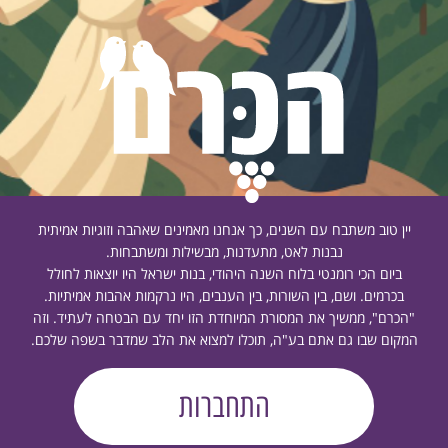
יין טוב משתבח עם השנים, כך אנחנו מאמינים שאהבה וזוגיות אמיתית
נבנות לאט, מתעדנות, מבשילות ומשתבחות.
ביום הכי רומנטי בלוח השנה היהודי, בנות ישראל היו יוצאות לחולל
בכרמים. ושם, בין השורות, בין הענבים, היו נרקמות אהבות אמיתיות.
"הכרם", ממשיך את המסורת המיוחדת הזו יחד עם הבטחה לעתיד. וזה
המקום שבו גם אתם בע"ה, תוכלו למצוא את הלב שמדבר בשפה שלכם.
התחברות