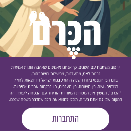
יין טוב משתבח עם השנים, כך אנחנו מאמינים שאהבה וזוגיות אמיתית
נבנות לאט, מתעדנות, מבשילות ומשתבחות.
ביום הכי רומנטי בלוח השנה היהודי, בנות ישראל היו יוצאות לחולל
בכרמים. ושם, בין השורות, בין הענבים, היו נרקמות אהבות אמיתיות.
"הכרם", ממשיך את המסורת המיוחדת הזו יחד עם הבטחה לעתיד. וזה
המקום שבו גם אתם בע"ה, תוכלו למצוא את הלב שמדבר בשפה שלכם.
התחברות