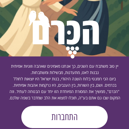
יין טוב משתבח עם השנים, כך אנחנו מאמינים שאהבה וזוגיות אמיתית
נבנות לאט, מתעדנות, מבשילות ומשתבחות.
ביום הכי רומנטי בלוח השנה היהודי, בנות ישראל היו יוצאות לחולל
בכרמים. ושם, בין השורות, בין הענבים, היו נרקמות אהבות אמיתיות.
"הכרם", ממשיך את המסורת המיוחדת הזו יחד עם הבטחה לעתיד. וזה
המקום שבו גם אתם בע"ה, תוכלו למצוא את הלב שמדבר בשפה שלכם.
התחברות