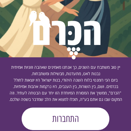
יין טוב משתבח עם השנים, כך אנחנו מאמינים שאהבה וזוגיות אמיתית
נבנות לאט, מתעדנות, מבשילות ומשתבחות.
ביום הכי רומנטי בלוח השנה היהודי, בנות ישראל היו יוצאות לחולל
בכרמים. ושם, בין השורות, בין הענבים, היו נרקמות אהבות אמיתיות.
"הכרם", ממשיך את המסורת המיוחדת הזו יחד עם הבטחה לעתיד. וזה
המקום שבו גם אתם בע"ה, תוכלו למצוא את הלב שמדבר בשפה שלכם.
התחברות