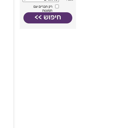
רק חברים עם
תמונות