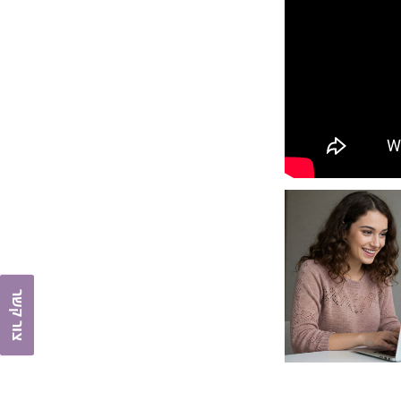
צור קשר