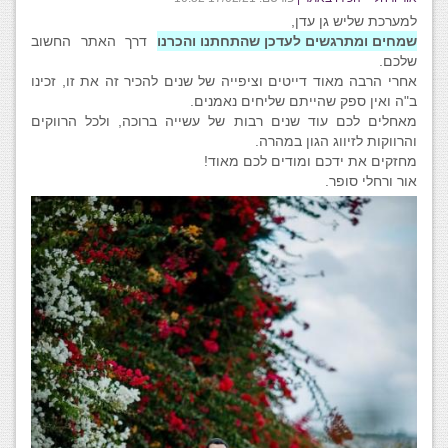
למערכת שליש גן עדן,
שמחים ומתרגשים לעדכן שהתחתנו והכרנו
דרך האתר החשוב
שלכם.
אחרי הרבה מאוד דייטים וציפייה של שנים להכיר זה את זו, זכינו
ב"ה ואין ספק שהייתם שליחים נאמנים.
מאחלים לכם עוד שנים רבות של עשייה ברוכה, ולכל הרווקים
והרווקות לזיווג הגון במהרה.
מחזקים את ידכם ומודים לכם מאוד!
אור ורחלי סופר.