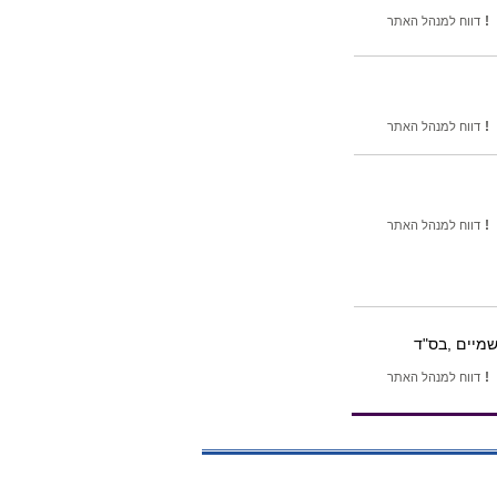
!
דווח למנהל האתר
!
דווח למנהל האתר
!
דווח למנהל האתר
שמיים ,בס"ד
!
דווח למנהל האתר