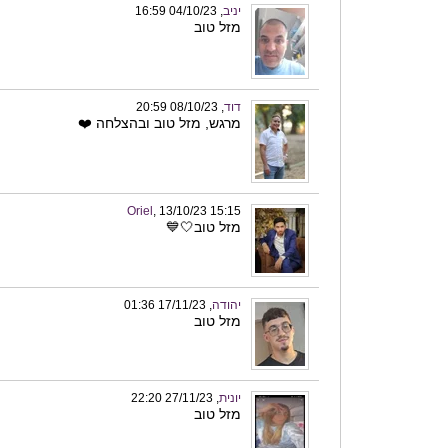
יניב
, 04/10/23 16:59
מזל טוב
דוד
, 08/10/23 20:59
מרגש, מזל טוב ובהצלחה ❤️
Oriel
, 13/10/23 15:15
מזל טוב🤍💙
יהודה
, 17/11/23 01:36
מזל טוב
יונית
, 27/11/23 22:20
מזל טוב