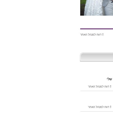
!
דווח למנהל האתר
שלי
!
דווח למנהל האתר
!
דווח למנהל האתר