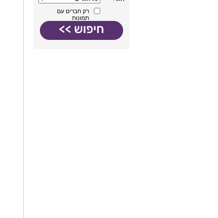
רק חברים עם
תמונות