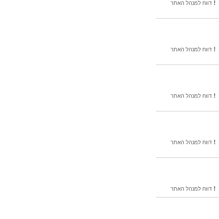
!
דווח למנהל האתר
!
דווח למנהל האתר
!
דווח למנהל האתר
!
דווח למנהל האתר
!
דווח למנהל האתר