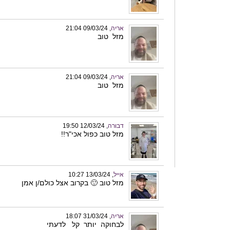
אריה
, 09/03/24 21:04
מזל טוב
אריה
, 09/03/24 21:04
מזל טוב
דבורה
, 12/03/24 19:50
מזל טוב כפול אכי"ר!!
אייל
, 13/03/24 10:27
מזל טוב 🙂 בקרוב אצל כולם/ן אמן
אריה
, 31/03/24 18:07
לבחוקה יותר קל לדעתי