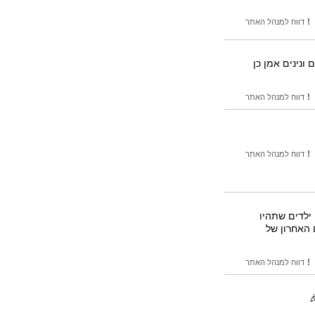
!
דווח למנהל האתר
 ונינים אמן כן
!
דווח למנהל האתר
!
דווח למנהל האתר
ילדים שתהיו
 האחרון של
!
דווח למנהל האתר