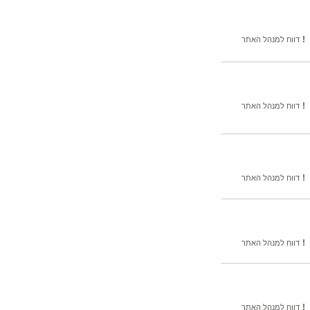
!
דווח למנהל האתר
!
דווח למנהל האתר
!
דווח למנהל האתר
!
דווח למנהל האתר
!
דווח למנהל האתר