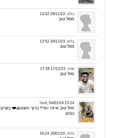
בלאי
, 29/11/23 13:52
מסל טוב
בלאי
, 29/11/23 13:52
מזל טוב
שניר
, 17/12/23 17:28
מזל טוב
Sarit
, 04/01/24 23:24
מזל טוב איזה יופי!! ברוך השם🙏❤️ בקרוב
כולם
בלאי
, 19/01/24 16:24