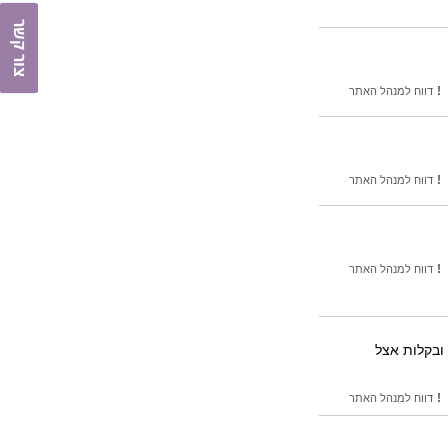
צור קשר
!
דווח למנהל האתר
!
דווח למנהל האתר
!
דווח למנהל האתר
 ובקלות אצל
!
דווח למנהל האתר