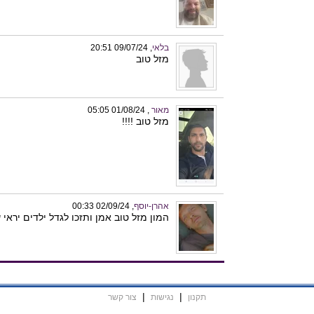
בלאי
, 09/07/24 20:51
מזל טוב
מאור
, 01/08/24 05:05
מזל טוב !!!!
אהרן-יוסף
, 02/09/24 00:33
המון מזל טוב אמן ותזכו לגדל ילדים יראי 
|
|
תקנון
נגישות
צור קשר